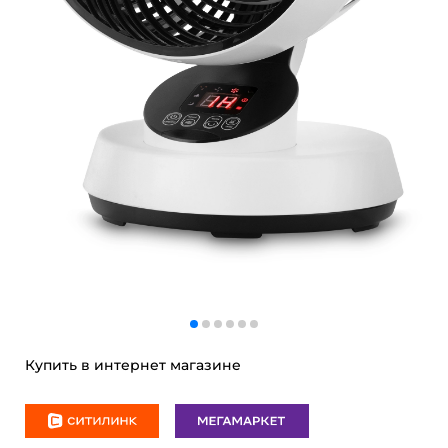
Купить в интернет магазине