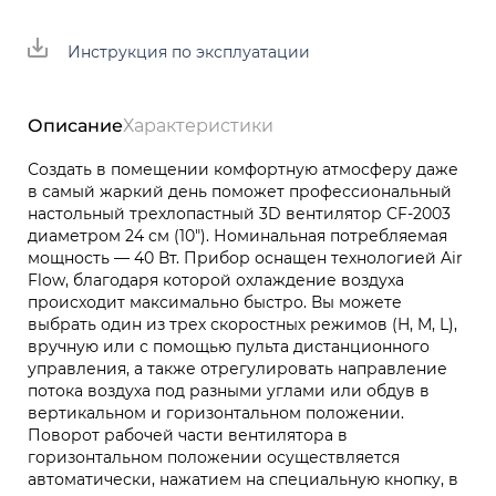
Инструкция по эксплуатации
Описание
Характеристики
Создать в помещении комфортную атмосферу даже
в самый жаркий день поможет профессиональный
настольный трехлопастный 3D вентилятор CF-2003
диаметром 24 см (10"). Номинальная потребляемая
мощность — 40 Вт. Прибор оснащен технологией Air
Flow, благодаря которой охлаждение воздуха
происходит максимально быстро. Вы можете
выбрать один из трех скоростных режимов (H, M, L),
вручную или с помощью пульта дистанционного
управления, а также отрегулировать направление
потока воздуха под разными углами или обдув в
вертикальном и горизонтальном положении.
Поворот рабочей части вентилятора в
горизонтальном положении осуществляется
автоматически, нажатием на специальную кнопку, в