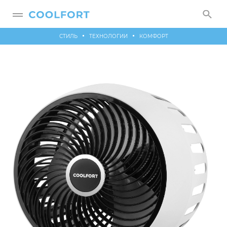
СТИЛЬ
ТЕХНОЛОГИИ
КОМФОРТ