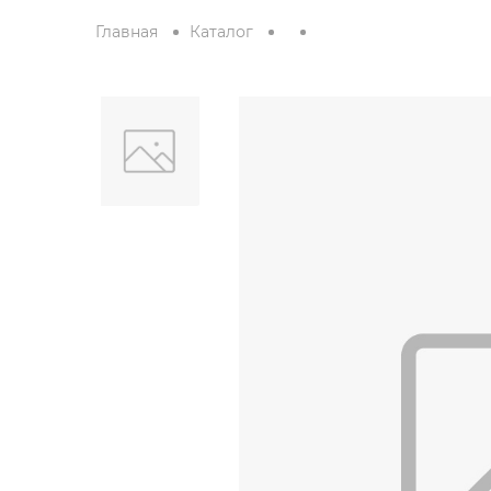
Главная
Каталог